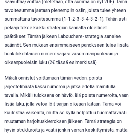
saavuttaa/voittaa (oletetaan, että summa on nyt 20€). Tämä
tavoitesumma jaetaan pienempiin osiin, joista tulee yhteen
summattuna tavoitesumma (1-1-2-3-3-4-3-2-1). Tähän asti
pelaaja tekee kaikki strategian kannalta oleelliset
päätökset. Tämän jälkeen Labouchere-strategia sanelee
säännöt. Sen mukaan ensimmäiseen panokseen tulee lisätä
henkilökohtaisen numerosarjasi vasemmanpuoleisin ja
oikeanpuoleisin luku (2€ tässä esimerkissä).
Mikäli onnistut voittamaan tämän vedon, poista
järjestelmästä kaksi numeroa ja jatka edellä mainitulla
tavalla. Mikäli tuloksena on häviö, älä poista numeroita, vaan
lisää luku, jolla vetoa löit sarjan oikeaan laitaan. Tämä voi
kuulostaa vaikealta, mutta se kyllä helpottuu huomattavasti
muutaman harjoituskierroksen jälkeen. Tämä strategia on
hyvin strukturoitu ja vaatii jonkin verran keskittymistä, mutta