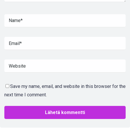
Save my name, email, and website in this browser for the
next time I comment.