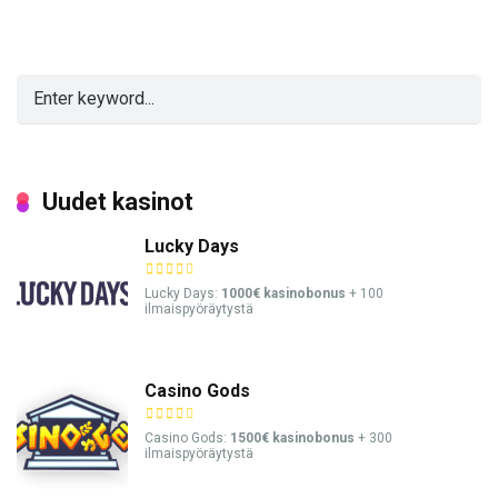
Uudet kasinot
Lucky Days
Lucky Days:
1000€ kasinobonus
+ 100
ilmaispyöräytystä
Casino Gods
Casino Gods:
1500€ kasinobonus
+ 300
ilmaispyöräytystä