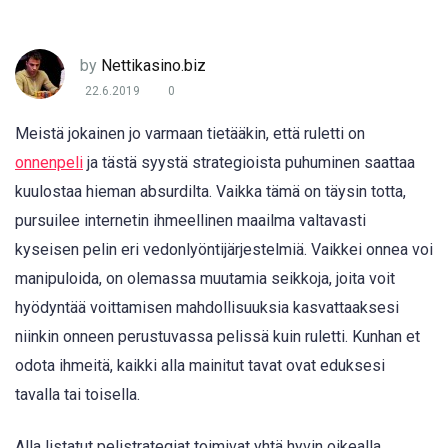
by
Nettikasino.biz
22.6.2019
0
Meistä jokainen jo varmaan tietääkin, että ruletti on
onnenpeli
ja tästä syystä strategioista puhuminen saattaa
kuulostaa hieman absurdilta. Vaikka tämä on täysin totta,
pursuilee internetin ihmeellinen maailma valtavasti
kyseisen pelin eri vedonlyöntijärjestelmiä. Vaikkei onnea voi
manipuloida, on olemassa muutamia seikkoja, joita voit
hyödyntää voittamisen mahdollisuuksia kasvattaaksesi
niinkin onneen perustuvassa pelissä kuin ruletti. Kunhan et
odota ihmeitä, kaikki alla mainitut tavat ovat eduksesi
tavalla tai toisella.
Alla listatut pelistrategiat toimivat yhtä hyvin oikealla