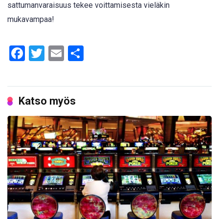
sattumanvaraisuus tekee voittamisesta vieläkin
mukavampaa!
Facebook
Twitter
Email
Share
Katso myös