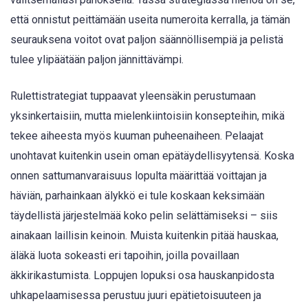
että onnistut peittämään useita numeroita kerralla, ja tämän
seurauksena voitot ovat paljon säännöllisempiä ja pelistä
tulee ylipäätään paljon jännittävämpi.
Rulettistrategiat tuppaavat yleensäkin perustumaan
yksinkertaisiin, mutta mielenkiintoisiin konsepteihin, mikä
tekee aiheesta myös kuuman puheenaiheen. Pelaajat
unohtavat kuitenkin usein oman epätäydellisyytensä. Koska
onnen sattumanvaraisuus lopulta määrittää voittajan ja
häviän, parhainkaan älykkö ei tule koskaan keksimään
täydellistä järjestelmää koko pelin selättämiseksi – siis
ainakaan laillisin keinoin. Muista kuitenkin pitää hauskaa,
äläkä luota sokeasti eri tapoihin, joilla povaillaan
äkkirikastumista. Loppujen lopuksi osa hauskanpidosta
uhkapelaamisessa perustuu juuri epätietoisuuteen ja