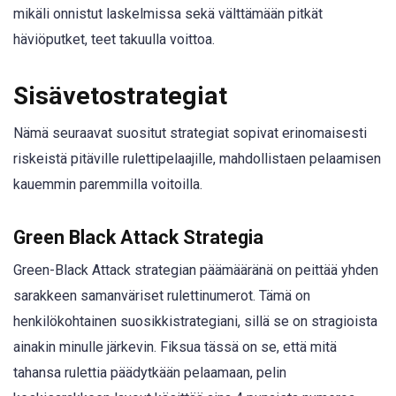
mikäli onnistut laskelmissa sekä välttämään pitkät
häviöputket, teet takuulla voittoa.
Sisävetostrategiat
Nämä seuraavat suositut strategiat sopivat erinomaisesti
riskeistä pitäville rulettipelaajille, mahdollistaen pelaamisen
kauemmin paremmilla voitoilla.
Green Black Attack Strategia
Green-Black Attack strategian päämääränä on peittää yhden
sarakkeen samanväriset rulettinumerot. Tämä on
henkilökohtainen suosikkistrategiani, sillä se on stragioista
ainakin minulle järkevin. Fiksua tässä on se, että mitä
tahansa rulettia päädytkään pelaamaan, pelin