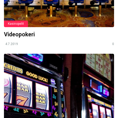
Kasinopelit
Videopokeri
4.7.2019
0