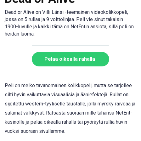
Dead or Alive on Villi Länsi -teemainen videokolikkopeli,
jossa on 5 rullaa ja 9 voittolinjaa. Peli vie sinut takaisin
1900-luvulle ja kaikki tämä on NetEntin ansiota, sillä peli on
heidän luoma.
Pelaa oikealla rahalla
Peli on melko tavanomainen kolikkopeli, mutta se tarjoilee
silti hyvin vaikuttavia visuaalisia ja ääniefektejä. Rullat on
sijoitettu western-tyyliselle taustalle, jolla myrsky raivoaa ja
salamat välkkyvät. Ratsasta suoraan mille tahansa NetEnt-
kasinolle ja pelaa oikealla rahalla tai pyöräytä rullia huvin
vuoksi suoraan sivullamme.