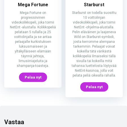
Starburst
Mega Fortune
Starburst on todella suosittu
Mega Fortune on
10 voittolinjan
progressiivinen
videokolikkopeli, joka toimii
videokolikkopeli, joka toimii
NetEnt -ohjelma-alustalla.
NetEnt -alustalla. Kolikkopeliä
Pelin eläväinen ja laajeneva
pelataan 5 rullalla ja 25
Wild on Starburst-symboli,
voittolinjalla ja se antaa
josta kerromme alempana
pelaajalle kurkistuksen
tarkemmin. Pelaajat voivat
luksusmaiseen ja
kokeilla tätä värikästä
yltäkylläiseen elämään
kolikkopeliä ilmaiseksi tällä
täynnä jahteja,
sivulla tai kokeilla mitä
limusiiniajeluita ja
tahansa luettelosta löytyvää
shampanja-toasteja.
NetEnt-kasinoa, jolla voit
pelata peliä oikealla rahalla.
Pelaa nyt
Pelaa nyt
Vastaa