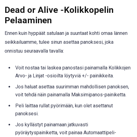
Dead or Alive -Kolikkopelin
Pelaaminen
Ennen kuin hyppäät satulaan ja suuntaat kohti omaa lännen
seikkailuamme, tulee sinun asettaa panoksesi, joka
onnistuu seuraavalla tavalla:
Voit nostaa tai laskea panostasi painamalla Kolikkojen
Arvo- ja Linjat -osioilta löytyviä +/- painikkeita.
Jos haluat asettaa suurimman mahdollisen panoksen,
voit tehdä näin painamalla Maksimipanos-painiketta.
Peli laittaa rullat pyörimään, kun olet asettanut
panoksesi.
Jos kyllästyt painamaan jatkuvasti
pyöräytyspainiketta, voit painaa Automaattipeli-